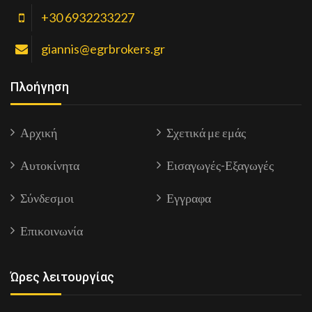
+30 6932233227
giannis@egrbrokers.gr
Πλοήγηση
Αρχική
Σχετικά με εμάς
Αυτοκίνητα
Εισαγωγές-Εξαγωγές
Σύνδεσμοι
Εγγραφα
Επικοινωνία
Ώρες λειτουργίας