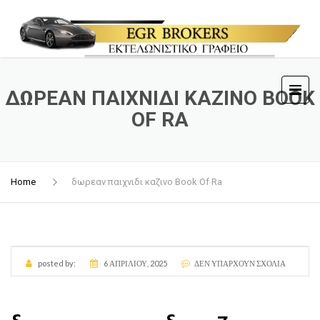
ΔΩΡΕΑΝ ΠΑΙΧΝΙΔΙ ΚΑΖΙΝΟ BOOK
OF RA
Home
δωρεαν παιχνιδι καζινο Book Of Ra
posted by:
6 ΑΠΡΙΛΊΟΥ, 2025
ΔΕΝ ΥΠΆΡΧΟΥΝ ΣΧΌΛΙΑ