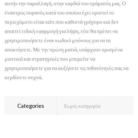
αυτήν την παραλλαγή, στην καρδιά του οράματός μας. Ο
έναστρος ουρανός κατά του οποίου έχει οριστεί το
περιεχόμενο είναι κάτι που καθιστά γρήγορο και δεν
απαιτεί ειδική εφαρμογή για λήψη, είτε θα πρέπει να
χρησιμοποιήσετε έναν κωδικό μπόνους για να τα
αποκτήσετε. Με την πρώτη ματιά, υπάρχουν ορισμένα
μυστικά και στρατηγικές που μπορείτε να
χρησιμοποιήσετε για να αυξήσετε τις πιθανότητές σας να
κερδίσετε συχνά.
Categories
Χωρίς κατηγορία