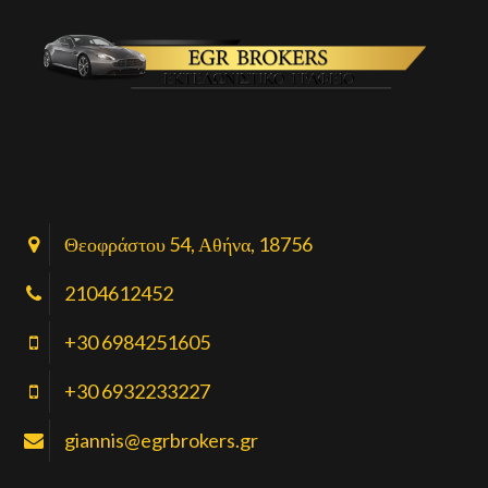
Θεοφράστου 54, Αθήνα, 18756
2104612452
+30 6984251605
+30 6932233227
giannis@egrbrokers.gr