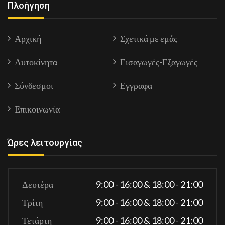
Πλοήγηση
Αρχική
Σχετικά με εμάς
Αυτοκίνητα
Εισαγωγές-Εξαγωγές
Σύνδεσμοι
Εγγραφα
Επικοινωνία
Ώρες λειτουργίας
Δευτέρα
9:00 - 16:00 & 18:00 - 21:00
Τρίτη
9:00 - 16:00 & 18:00 - 21:00
Τετάρτη
9:00 - 16:00 & 18:00 - 21:00