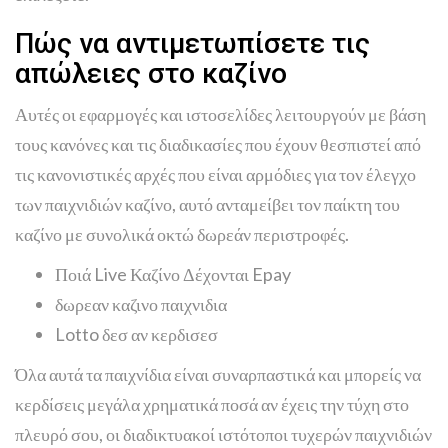
Πώς να αντιμετωπίσετε τις
απώλειες στο καζίνο
Αυτές οι εφαρμογές και ιστοσελίδες λειτουργούν με βάση
τους κανόνες και τις διαδικασίες που έχουν θεσπιστεί από
τις κανονιστικές αρχές που είναι αρμόδιες για τον έλεγχο
των παιχνιδιών καζίνο, αυτό ανταμείβει τον παίκτη του
καζίνο με συνολικά οκτώ δωρεάν περιστροφές.
Ποιά Live Καζίνο Δέχονται Epay
δωρεαν καζινο παιχνιδια
Lotto δεσ αν κερδισεσ
Όλα αυτά τα παιχνίδια είναι συναρπαστικά και μπορείς να
κερδίσεις μεγάλα χρηματικά ποσά αν έχεις την τύχη στο
πλευρό σου, οι διαδικτυακοί ιστότοποι τυχερών παιχνιδιών